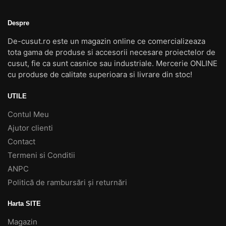
Despre
De-cusut.ro este un magazin online ce comercializeaza
tota gama de produse si accesorii necesare proiectelor de
cusut, fie ca sunt casnice sau industriale. Mercerie ONLINE
cu produse de calitate superioara si livrare din stoc!
UTILE
Contul Meu
Ajutor clienti
Contact
Termeni si Conditii
ANPC
Politică de rambursări și returnări
Harta SITE
Magazin