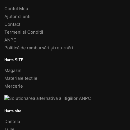
Contul Meu
Ajutor clienti
Contact
Termeni si Conditii
ANPC
Politică de rambursări și returnări
Harta SITE
Magazin
Materiale textile
Mercerie
Harta site
Dantela
Tulle