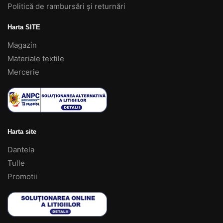
Politică de rambursări și returnări
Harta SITE
Magazin
Materiale textile
Mercerie
Harta site
Dantela
Tulle
Promotii