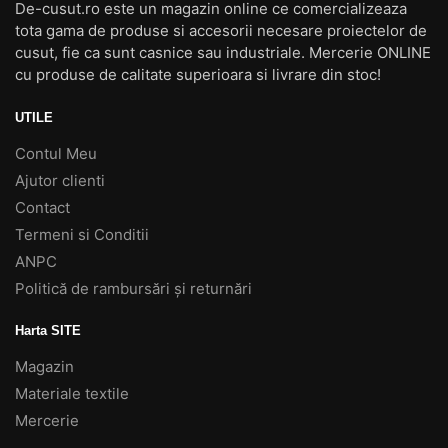
De-cusut.ro este un magazin online ce comercializeaza
tota gama de produse si accesorii necesare proiectelor de
cusut, fie ca sunt casnice sau industriale. Mercerie ONLINE
cu produse de calitate superioara si livrare din stoc!
UTILE
Contul Meu
Ajutor clienti
Contact
Termeni si Conditii
ANPC
Politică de rambursări și returnări
Harta SITE
Magazin
Materiale textile
Mercerie