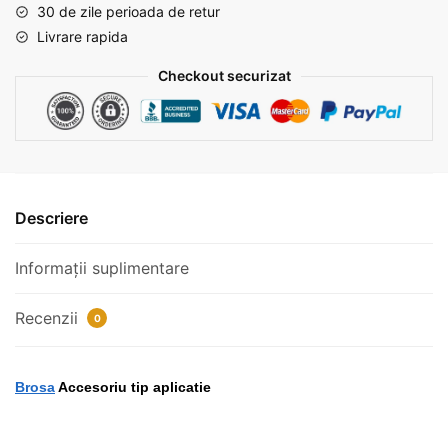
30 de zile perioada de retur
Livrare rapida
Checkout securizat
Descriere
Informații suplimentare
Recenzii
0
Brosa
Accesoriu tip aplicatie