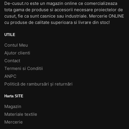
De-cusut.ro este un magazin online ce comercializeaza
tota gama de produse si accesorii necesare proiectelor de
cusut, fie ca sunt casnice sau industriale. Mercerie ONLINE
cu produse de calitate superioara si livrare din stoc!
UTILE
Contul Meu
Ajutor clienti
Contact
Termeni si Conditii
ANPC
Politică de rambursări și returnări
Harta SITE
Magazin
Materiale textile
Mercerie