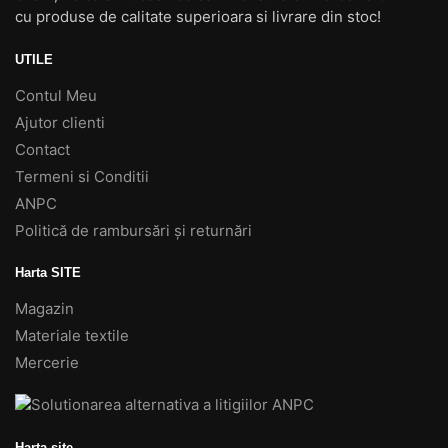
cu produse de calitate superioara si livrare din stoc!
UTILE
Contul Meu
Ajutor clienti
Contact
Termeni si Conditii
ANPC
Politică de rambursări și returnări
Harta SITE
Magazin
Materiale textile
Mercerie
Harta site