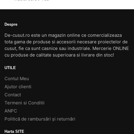
Despre
De-cusut.ro este un magazin online ce comercializeaza
tota gama de produse si accesorii necesare proiectelor de
cusut, fie ca sunt casnice sau industriale. Mercerie ONLINE
cu produse de calitate superioara si livrare din stoc!
UTILE
Contul Meu
Ajutor clienti
Contact
Termeni si Conditii
ANPC
Politică de rambursări și returnări
Harta SITE