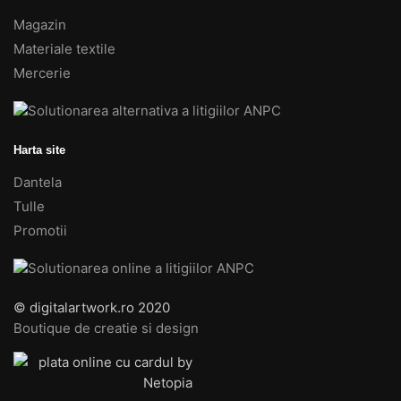
Magazin
Materiale textile
Mercerie
Harta site
Dantela
Tulle
Promotii
© digitalartwork.ro 2020
Boutique de creatie si design